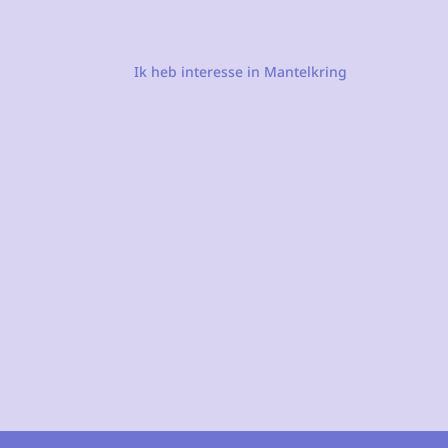
Ik heb interesse in Mantelkring