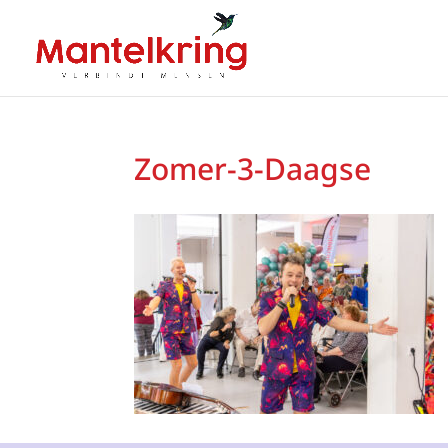
Zomer-3-Daagse