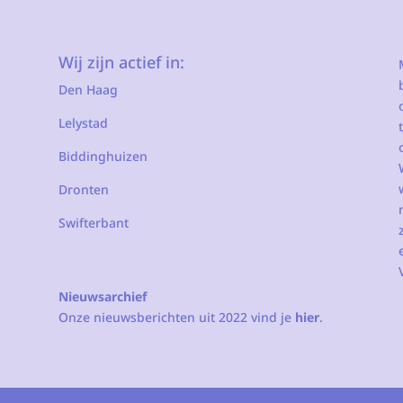
Wij zijn actief in:
Den Haag
Lelystad
Biddinghuizen
Dronten
Swifterbant
Nieuwsarchief
Onze nieuwsberichten uit 2022 vind je
hier
.