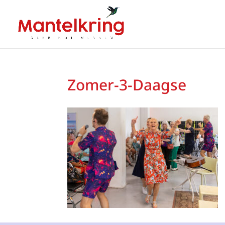
Zomer-3-Daagse