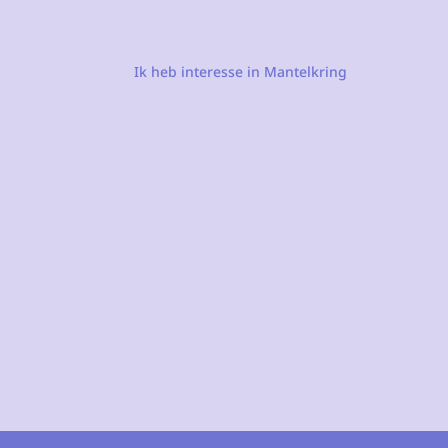
Ik heb interesse in Mantelkring