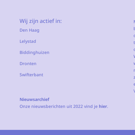
Wij zijn actief in:
Den Haag
Lelystad
Biddinghuizen
Dronten
Swifterbant
Nieuwsarchief
Onze nieuwsberichten uit 2022 vind je
hier
.