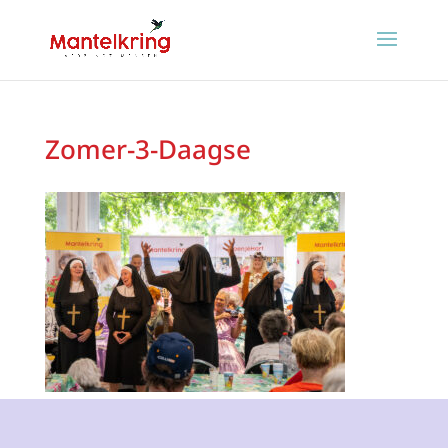
Zomer-3-Daagse