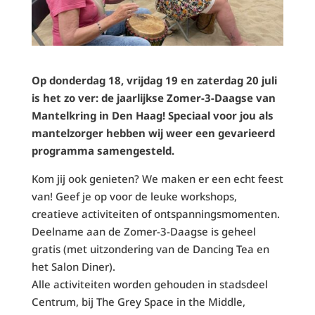
Op donderdag 18, vrijdag 19 en zaterdag 20 juli
is het zo ver: de jaarlijkse Zomer-3-Daagse van
Mantelkring in Den Haag! Speciaal voor jou als
mantelzorger hebben wij weer een gevarieerd
programma samengesteld.
Kom jij ook genieten? We maken er een echt feest
van! Geef je op voor de leuke workshops,
creatieve activiteiten of ontspanningsmomenten.
Deelname aan de Zomer-3-Daagse is geheel
gratis (met uitzondering van de Dancing Tea en
het Salon Diner).
Alle activiteiten worden gehouden in stadsdeel
Centrum, bij The Grey Space in the Middle,