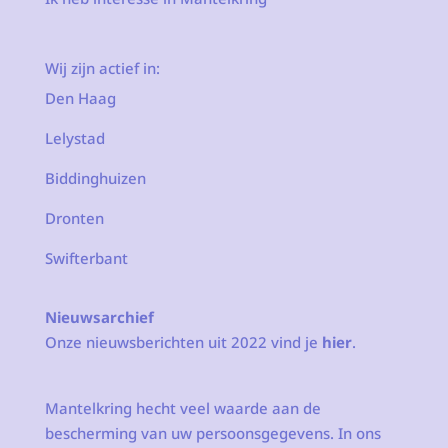
Wij zijn actief in:
Den Haag
Lelystad
Biddinghuizen
Dronten
Swifterbant
Nieuwsarchief
Onze nieuwsberichten uit 2022 vind je
hier
.
Mantelkring hecht veel waarde aan de
bescherming van uw persoonsgegevens. In ons