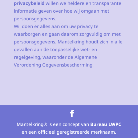
privacybeleid
willen we heldere en transparante
informatie geven over hoe wij omgaan met
persoonsgegevens.
Wij doen er alles aan om uw privacy te
waarborgen en gaan daarom zorgvuldig om met
persoonsgegevens. Mantelkring houdt zich in alle
gevallen aan de toepasselijke wet- en
regelgeving, waaronder de Algemene
Verordening Gegevensbescherming.
Mantelkring® is een concept van
Bureau LWPC
en een officieel geregistreerde merknaam.