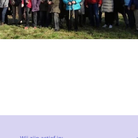
Wij zijn actief in: