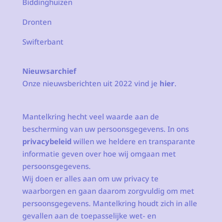
Biddinghuizen
Dronten
Swifterbant
Nieuwsarchief
Onze nieuwsberichten uit 2022 vind je
hier
.
Mantelkring hecht veel waarde aan de
bescherming van uw persoonsgegevens. In ons
privacybeleid
willen we heldere en transparante
informatie geven over hoe wij omgaan met
persoonsgegevens.
Wij doen er alles aan om uw privacy te
waarborgen en gaan daarom zorgvuldig om met
persoonsgegevens. Mantelkring houdt zich in alle
gevallen aan de toepasselijke wet- en