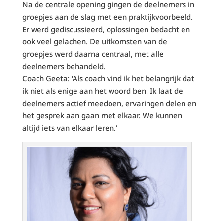
Na de centrale opening gingen de deelnemers in
groepjes aan de slag met een praktijkvoorbeeld.
Er werd gediscussieerd, oplossingen bedacht en
ook veel gelachen. De uitkomsten van de
groepjes werd daarna centraal, met alle
deelnemers behandeld.
Coach Geeta: ‘Als coach vind ik het belangrijk dat
ik niet als enige aan het woord ben. Ik laat de
deelnemers actief meedoen, ervaringen delen en
het gesprek aan gaan met elkaar. We kunnen
altijd iets van elkaar leren.’