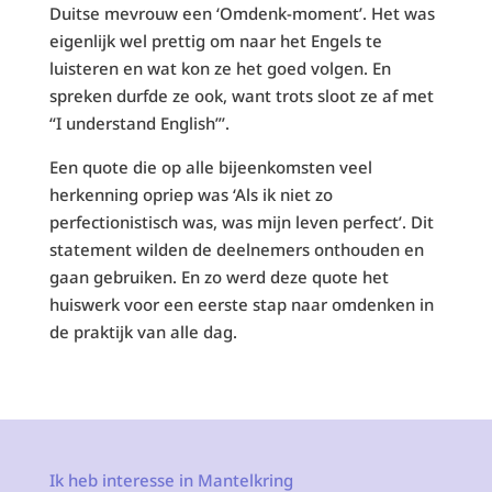
Duitse mevrouw een ‘Omdenk-moment’. Het was
eigenlijk wel prettig om naar het Engels te
luisteren en wat kon ze het goed volgen. En
spreken durfde ze ook, want trots sloot ze af met
“I understand English”’.
Een quote die op alle bijeenkomsten veel
herkenning opriep was ‘Als ik niet zo
perfectionistisch was, was mijn leven perfect’. Dit
statement wilden de deelnemers onthouden en
gaan gebruiken. En zo werd deze quote het
huiswerk voor een eerste stap naar omdenken in
de praktijk van alle dag.
Ik heb interesse in Mantelkring