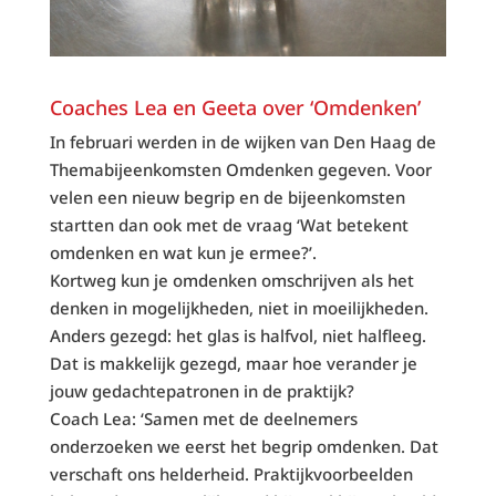
Coaches Lea en Geeta over ‘Omdenken’
In februari werden in de wijken van Den Haag de
Themabijeenkomsten Omdenken gegeven. Voor
velen een nieuw begrip en de bijeenkomsten
startten dan ook met de vraag ‘Wat betekent
omdenken en wat kun je ermee?’.
Kortweg kun je omdenken omschrijven als het
denken in mogelijkheden, niet in moeilijkheden.
Anders gezegd: het glas is halfvol, niet halfleeg.
Dat is makkelijk gezegd, maar hoe verander je
jouw gedachtepatronen in de praktijk?
Coach Lea: ‘Samen met de deelnemers
onderzoeken we eerst het begrip omdenken. Dat
verschaft ons helderheid. Praktijkvoorbeelden