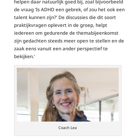
helpen daar natuurlijk goed bij, zoal bijvoorbeeld
de vraag ‘Is ADHD een gebrek, of zou het ook een
talent kunnen zijn?’ De discussies die dit soort
praktijkvragen oplevert in de groep, helpt
iedereen om gedurende de themabijeenkomst
zijn gedachten steeds meer open te stellen en de
zaak eens vanuit een ander perspectief te
bekijken.’
Coach Lea