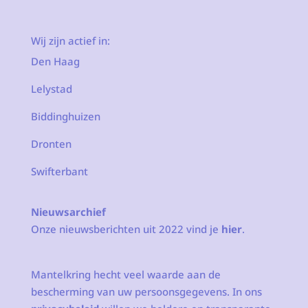
Wij zijn actief in:
Den Haag
Lelystad
Biddinghuizen
Dronten
Swifterbant
Nieuwsarchief
Onze nieuwsberichten uit 2022 vind je
hier
.
Mantelkring hecht veel waarde aan de
bescherming van uw persoonsgegevens. In ons