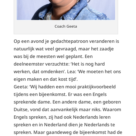
Coach Geeta
Op een avond je gedachtepatroon veranderen is
natuurlijk wat veel gevraagd, maar het zaadje
was bij de meesten wel geplant. Een
deelneemster verzuchtte: ‘Het is nog hard
werken, dat omdenken’. Lea: ‘We moeten het ons
eigen maken en dat kost tijd’.
Geeta: ‘Wij hadden een mooi praktijkvoorbeeld
tijdens een bijeenkomst. Er was een Engels
sprekende dame. Een andere dame, een geboren
Duitse, vond dat aanvankelijk maar niks. Waarom
Engels spreken, zij had ook Nederlands leren
spreken en in Nederland dien je Nederlands te
spreken. Maar gaandeweg de bijeenkomst had de