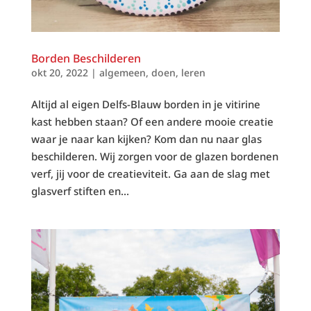
Borden Beschilderen
okt 20, 2022
|
algemeen
,
doen
,
leren
Altijd al eigen Delfs-Blauw borden in je vitirine
kast hebben staan? Of een andere mooie creatie
waar je naar kan kijken? Kom dan nu naar glas
beschilderen. Wij zorgen voor de glazen bordenen
verf, jij voor de creatieviteit. Ga aan de slag met
glasverf stiften en...