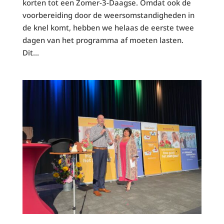
korten tot een Zomer-3-Daagse. Omdat ook de
voorbereiding door de weersomstandigheden in
de knel komt, hebben we helaas de eerste twee
dagen van het programma af moeten lasten.
Dit...