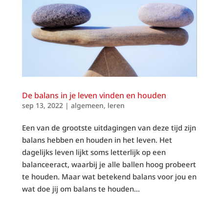
De balans in je leven vinden en houden
sep 13, 2022
|
algemeen
,
leren
Een van de grootste uitdagingen van deze tijd zijn
balans hebben en houden in het leven. Het
dagelijks leven lijkt soms letterlijk op een
balanceeract, waarbij je alle ballen hoog probeert
te houden. Maar wat betekend balans voor jou en
wat doe jij om balans te houden...