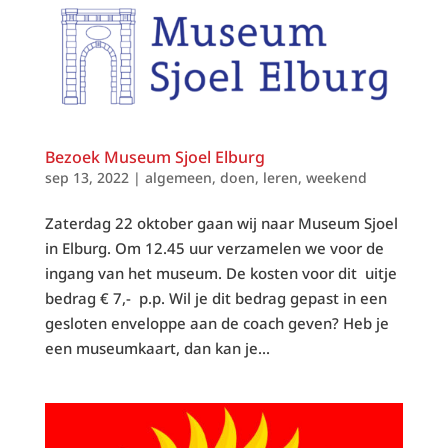
Bezoek Museum Sjoel Elburg
sep 13, 2022
|
algemeen
,
doen
,
leren
,
weekend
Zaterdag 22 oktober gaan wij naar Museum Sjoel
in Elburg. Om 12.45 uur verzamelen we voor de
ingang van het museum. De kosten voor dit uitje
bedrag € 7,- p.p. Wil je dit bedrag gepast in een
gesloten enveloppe aan de coach geven? Heb je
een museumkaart, dan kan je...