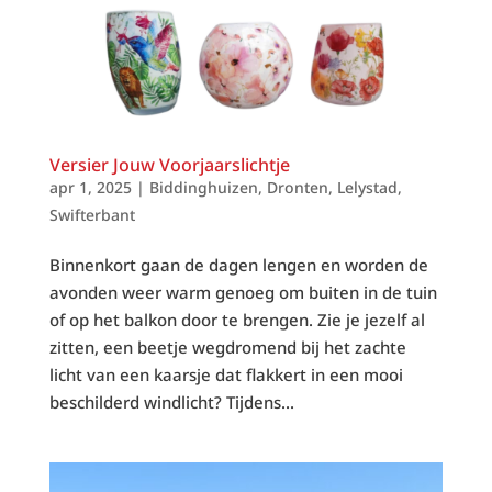
Versier Jouw Voorjaarslichtje
apr 1, 2025
|
Biddinghuizen
,
Dronten
,
Lelystad
,
Swifterbant
Binnenkort gaan de dagen lengen en worden de
avonden weer warm genoeg om buiten in de tuin
of op het balkon door te brengen. Zie je jezelf al
zitten, een beetje wegdromend bij het zachte
licht van een kaarsje dat flakkert in een mooi
beschilderd windlicht? Tijdens...