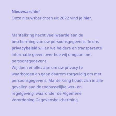
Nieuwsarchief
Onze nieuwsberichten uit 2022 vind je
hier
.
Mantelkring hecht veel waarde aan de
bescherming van uw persoonsgegevens. In ons
privacybeleid
willen we heldere en transparante
informatie geven over hoe wij omgaan met
persoonsgegevens.
Wij doen er alles aan om uw privacy te
waarborgen en gaan daarom zorgvuldig om met
persoonsgegevens. Mantelkring houdt zich in alle
gevallen aan de toepasselijke wet- en
regelgeving, waaronder de Algemene
Verordening Gegevensbescherming.