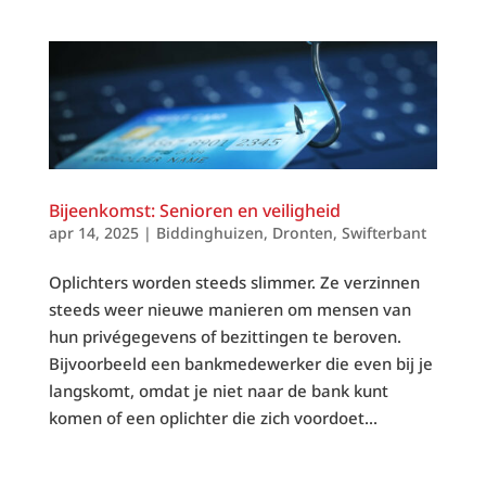
Bijeenkomst: Senioren en veiligheid
apr 14, 2025
|
Biddinghuizen
,
Dronten
,
Swifterbant
Oplichters worden steeds slimmer. Ze verzinnen
steeds weer nieuwe manieren om mensen van
hun privégegevens of bezittingen te beroven.
Bijvoorbeeld een bankmedewerker die even bij je
langskomt, omdat je niet naar de bank kunt
komen of een oplichter die zich voordoet...