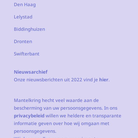
Den Haag
Lelystad
Biddinghuizen
Dronten
Swifterbant
Nieuwsarchief
Onze nieuwsberichten uit 2022 vind je
hier
.
Mantelkring hecht veel waarde aan de
bescherming van uw persoonsgegevens. In ons
privacybeleid
willen we heldere en transparante
informatie geven over hoe wij omgaan met
persoonsgegevens.