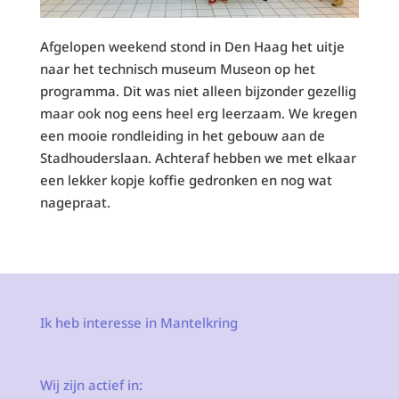
Afgelopen weekend stond in Den Haag het uitje
naar het technisch museum Museon op het
programma. Dit was niet alleen bijzonder gezellig
maar ook nog eens heel erg leerzaam. We kregen
een mooie rondleiding in het gebouw aan de
Stadhouderslaan. Achteraf hebben we met elkaar
een lekker kopje koffie gedronken en nog wat
nagepraat.
Ik heb interesse in Mantelkring
Wij zijn actief in: