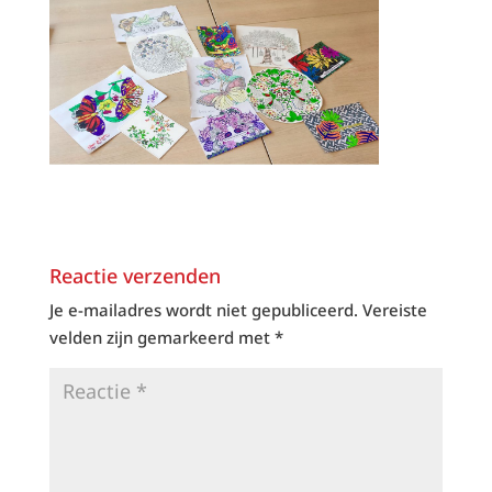
Reactie verzenden
Je e-mailadres wordt niet gepubliceerd.
Vereiste
velden zijn gemarkeerd met
*