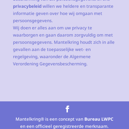
privacybeleid
willen we heldere en transparante
informatie geven over hoe wij omgaan met
persoonsgegevens.
Wij doen er alles aan om uw privacy te
waarborgen en gaan daarom zorgvuldig om met
persoonsgegevens. Mantelkring houdt zich in alle
gevallen aan de toepasselijke wet- en
regelgeving, waaronder de Algemene
Verordening Gegevensbescherming.
Mantelkring® is een concept van
Bureau LWPC
en een officieel geregistreerde merknaam.