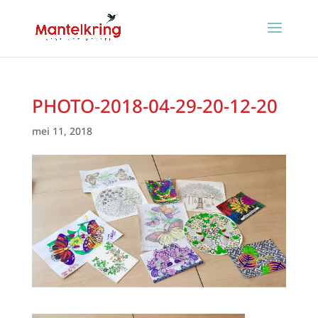
PHOTO-2018-04-29-20-12-20
mei 11, 2018