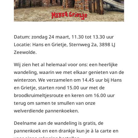
Datum: zondag 24 maart, 11.30 tot 13.30 uur
Locatie: Hans en Grietje, Sternweg 2a, 3898 LJ
Zeewolde.
Wij zien het al helemaal voor ons: een heerlijke
wandeling, waarin we met elkaar genieten van de
winterzon. We verzamelen om 14.45 uur bij Hans
en Grietje, starten rond 15.00 uur met de
broodkruimeltjesroute en keren om 16.00 uur
terug om samen te smullen van onze
welverdiende pannenkoeken.
Deelname aan de wandeling is gratis, de
pannenkoek en een drankje kun je à la carte en