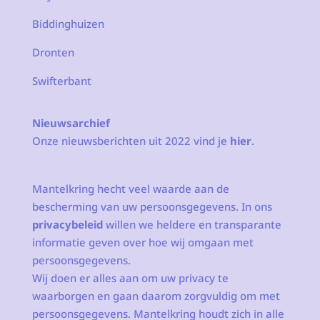
Biddinghuizen
Dronten
Swifterbant
Nieuwsarchief
Onze nieuwsberichten uit 2022 vind je
hier
.
Mantelkring hecht veel waarde aan de
bescherming van uw persoonsgegevens. In ons
privacybeleid
willen we heldere en transparante
informatie geven over hoe wij omgaan met
persoonsgegevens.
Wij doen er alles aan om uw privacy te
waarborgen en gaan daarom zorgvuldig om met
persoonsgegevens. Mantelkring houdt zich in alle