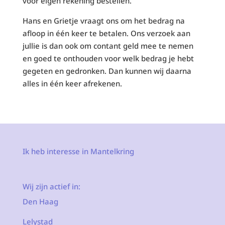
voor eigen rekening bestellen.
Hans en Grietje vraagt ons om het bedrag na
afloop in één keer te betalen. Ons verzoek aan
jullie is dan ook om contant geld mee te nemen
en goed te onthouden voor welk bedrag je hebt
gegeten en gedronken. Dan kunnen wij daarna
alles in één keer afrekenen.
Ik heb interesse in Mantelkring
Wij zijn actief in:
Den Haag
Lelystad