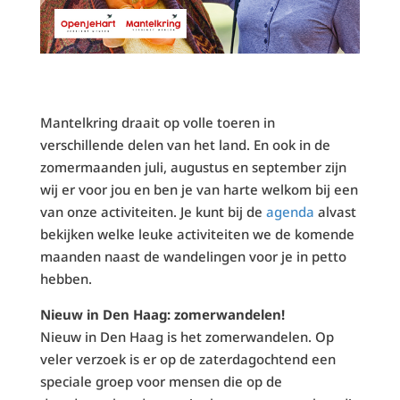
Mantelkring draait op volle toeren in
verschillende delen van het land. En ook in de
zomermaanden juli, augustus en september zijn
wij er voor jou en ben je van harte welkom bij een
van onze activiteiten. Je kunt bij de
agenda
alvast
bekijken welke leuke activiteiten we de komende
maanden naast de wandelingen voor je in petto
hebben.
Nieuw in Den Haag: zomerwandelen!
Nieuw in Den Haag is het zomerwandelen. Op
veler verzoek is er op de zaterdagochtend een
speciale groep voor mensen die op de