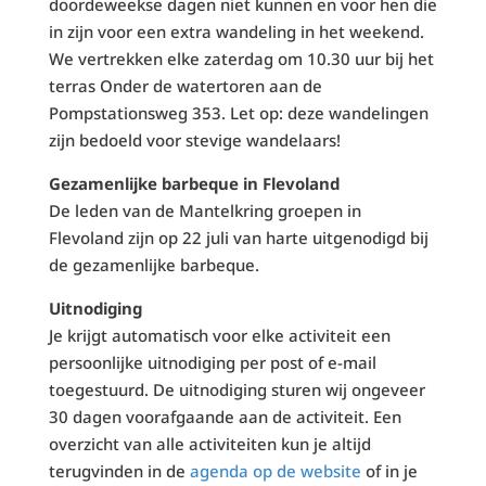
doordeweekse dagen niet kunnen en voor hen die
in zijn voor een extra wandeling in het weekend.
We vertrekken elke zaterdag om 10.30 uur bij het
terras Onder de watertoren aan de
Pompstationsweg 353. Let op: deze wandelingen
zijn bedoeld voor stevige wandelaars!
Gezamenlijke barbeque in Flevoland
De leden van de Mantelkring groepen in
Flevoland zijn op 22 juli van harte uitgenodigd bij
de gezamenlijke barbeque.
Uitnodiging
Je krijgt automatisch voor elke activiteit een
persoonlijke uitnodiging per post of e-mail
toegestuurd. De uitnodiging sturen wij ongeveer
30 dagen voorafgaande aan de activiteit. Een
overzicht van alle activiteiten kun je altijd
terugvinden in de
agenda op de website
of in je