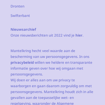
Dronten
Swifterbant
Nieuwsarchief
Onze nieuwsberichten uit 2022 vind je
hier
.
Mantelkring hecht veel waarde aan de
bescherming van uw persoonsgegevens. In ons
privacybeleid
willen we heldere en transparante
informatie geven over hoe wij omgaan met
persoonsgegevens.
Wij doen er alles aan om uw privacy te
waarborgen en gaan daarom zorgvuldig om met
persoonsgegevens. Mantelkring houdt zich in alle
gevallen aan de toepasselijke wet- en
regelgeving, waaronder de Algemene