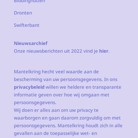
Biddinghuizen
Dronten
Swifterbant
Nieuwsarchief
Onze nieuwsberichten uit 2022 vind je
hier
.
Mantelkring hecht veel waarde aan de
bescherming van uw persoonsgegevens. In ons
privacybeleid
willen we heldere en transparante
informatie geven over hoe wij omgaan met
persoonsgegevens.
Wij doen er alles aan om uw privacy te
waarborgen en gaan daarom zorgvuldig om met
persoonsgegevens. Mantelkring houdt zich in alle
gevallen aan de toepasselijke wet- en