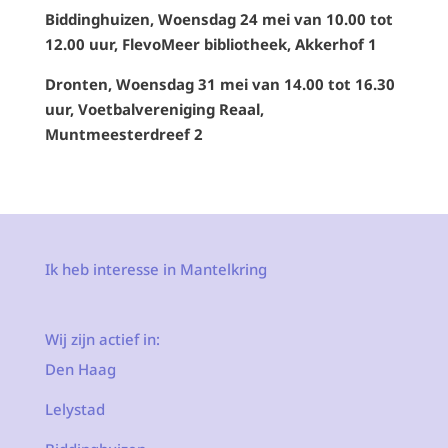
Biddinghuizen, Woensdag 24 mei van 10.00 tot
12.00 uur, FlevoMeer bibliotheek, Akkerhof 1
Dronten, Woensdag 31 mei van 14.00 tot 16.30
uur, Voetbalvereniging Reaal,
Muntmeesterdreef 2
Ik heb interesse in Mantelkring
Wij zijn actief in:
Den Haag
Lelystad