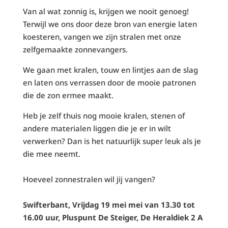
Van al wat zonnig is, krijgen we nooit genoeg!
Terwijl we ons door deze bron van energie laten
koesteren, vangen we zijn stralen met onze
zelfgemaakte zonnevangers.
We gaan met kralen, touw en lintjes aan de slag
en laten ons verrassen door de mooie patronen
die de zon ermee maakt.
Heb je zelf thuis nog mooie kralen, stenen of
andere materialen liggen die je er in wilt
verwerken? Dan is het natuurlijk super leuk als je
die mee neemt.
Hoeveel zonnestralen wil jij vangen?
Swifterbant, Vrijdag 19 mei mei van 13.30 tot
16.00 uur, Pluspunt De Steiger, De Heraldiek 2 A