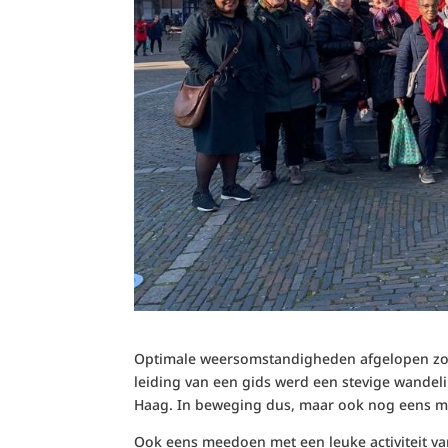
Optimale weersomstandigheden afgelopen zon
leiding van een gids werd een stevige wande
Haag. In beweging dus, maar ook nog eens m
Ook eens meedoen met een leuke activiteit va